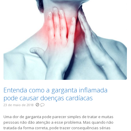
Entenda como a garganta inflamada
pode causar doenças cardíacas
23 de maio de 2018
Uma dor de garganta pode parecer simples de tratar e muitas
pessoas não dão atenção a esse problema. Mas quando não
tratada da forma correta, pode trazer consequências sérias