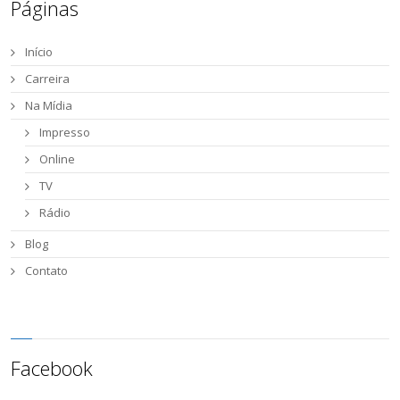
Páginas
Início
Carreira
Na Mídia
Impresso
Online
TV
Rádio
Blog
Contato
Facebook