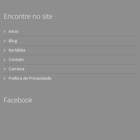
Encontre no site
Início
Blog
Na Mídia
Contato
Carreira
Política de Privacidade
Facebook