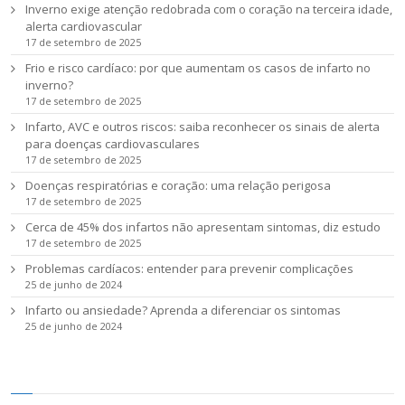
Inverno exige atenção redobrada com o coração na terceira idade,
alerta cardiovascular
17 de setembro de 2025
Frio e risco cardíaco: por que aumentam os casos de infarto no
inverno?
17 de setembro de 2025
Infarto, AVC e outros riscos: saiba reconhecer os sinais de alerta
para doenças cardiovasculares
17 de setembro de 2025
Doenças respiratórias e coração: uma relação perigosa
17 de setembro de 2025
Cerca de 45% dos infartos não apresentam sintomas, diz estudo
17 de setembro de 2025
Problemas cardíacos: entender para prevenir complicações
25 de junho de 2024
Infarto ou ansiedade? Aprenda a diferenciar os sintomas
25 de junho de 2024