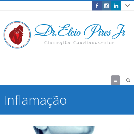
Menu
Inflamação