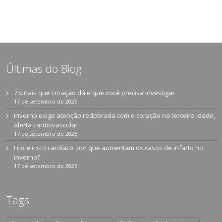
Últimas do Blog
7 sinais que coração dá e que você precisa investigar
17 de setembro de 2025
Inverno exige atenção redobrada com o coração na terceira idade,
alerta cardiovascular
17 de setembro de 2025
Frio e risco cardíaco: por que aumentam os casos de infarto no
inverno?
17 de setembro de 2025
Tags