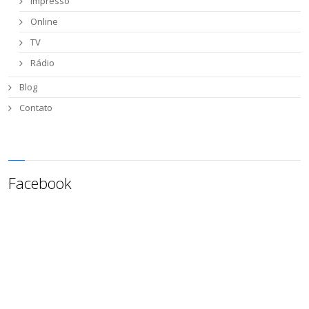
Impresso
Online
TV
Rádio
Blog
Contato
Facebook