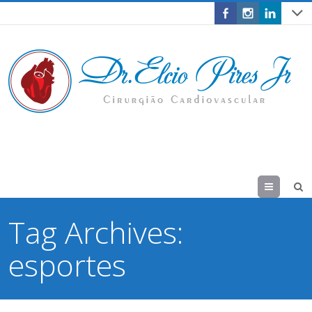
Menu
Tag Archives:
esportes