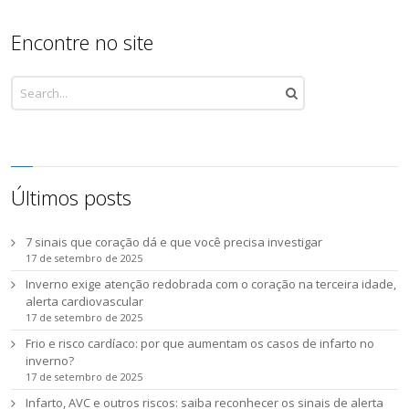
Encontre no site
Últimos posts
7 sinais que coração dá e que você precisa investigar
17 de setembro de 2025
Inverno exige atenção redobrada com o coração na terceira idade,
alerta cardiovascular
17 de setembro de 2025
Frio e risco cardíaco: por que aumentam os casos de infarto no
inverno?
17 de setembro de 2025
Infarto, AVC e outros riscos: saiba reconhecer os sinais de alerta