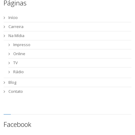
Páginas
Início
Carreira
Na Mídia
Impresso
Online
TV
Rádio
Blog
Contato
Facebook