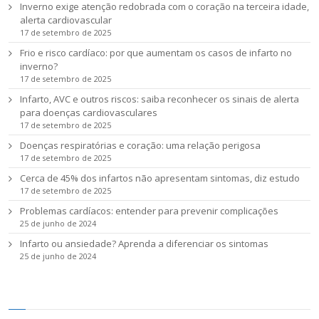
Inverno exige atenção redobrada com o coração na terceira idade,
alerta cardiovascular
17 de setembro de 2025
Frio e risco cardíaco: por que aumentam os casos de infarto no
inverno?
17 de setembro de 2025
Infarto, AVC e outros riscos: saiba reconhecer os sinais de alerta
para doenças cardiovasculares
17 de setembro de 2025
Doenças respiratórias e coração: uma relação perigosa
17 de setembro de 2025
Cerca de 45% dos infartos não apresentam sintomas, diz estudo
17 de setembro de 2025
Problemas cardíacos: entender para prevenir complicações
25 de junho de 2024
Infarto ou ansiedade? Aprenda a diferenciar os sintomas
25 de junho de 2024