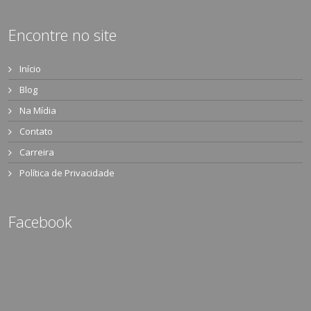
Encontre no site
Início
Blog
Na Mídia
Contato
Carreira
Política de Privacidade
Facebook