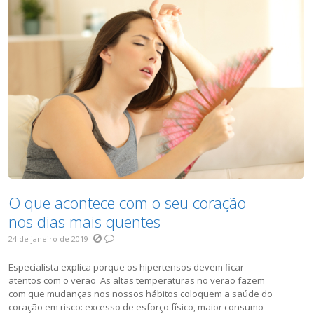
O que acontece com o seu coração
nos dias mais quentes
24 de janeiro de 2019
Especialista explica porque os hipertensos devem ficar
atentos com o verão As altas temperaturas no verão fazem
com que mudanças nos nossos hábitos coloquem a saúde do
coração em risco: excesso de esforço físico, maior consumo