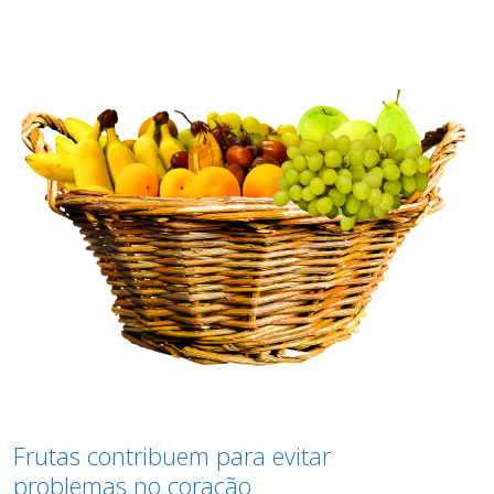
Frutas contribuem para evitar
problemas no coração