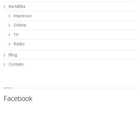
Na Mídia
Impresso
Online
TV
Rádio
Blog
Contato
Facebook