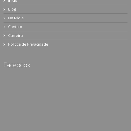
Início
Blog
Na Mídia
Contato
Carreira
Política de Privacidade
Facebook