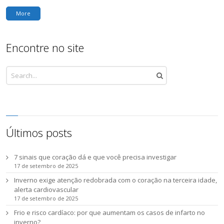
More
Encontre no site
Últimos posts
7 sinais que coração dá e que você precisa investigar
17 de setembro de 2025
Inverno exige atenção redobrada com o coração na terceira idade,
alerta cardiovascular
17 de setembro de 2025
Frio e risco cardíaco: por que aumentam os casos de infarto no
inverno?