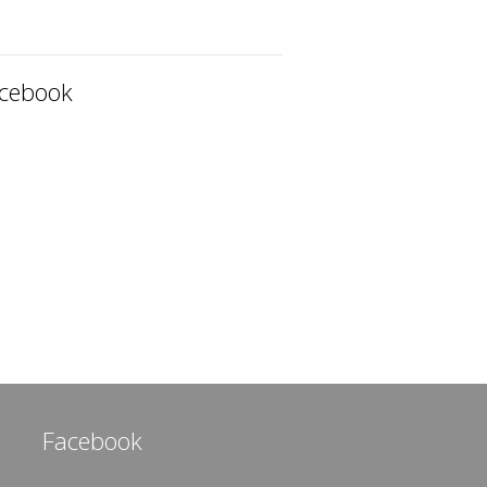
cebook
Facebook