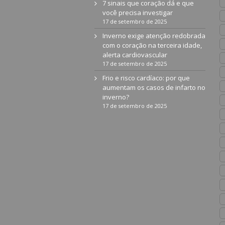
7 sinais que coração dá e que
você precisa investigar
17 de setembro de 2025
Inverno exige atenção redobrada
com o coração na terceira idade,
alerta cardiovascular
17 de setembro de 2025
Frio e risco cardíaco: por que
aumentam os casos de infarto no
inverno?
17 de setembro de 2025