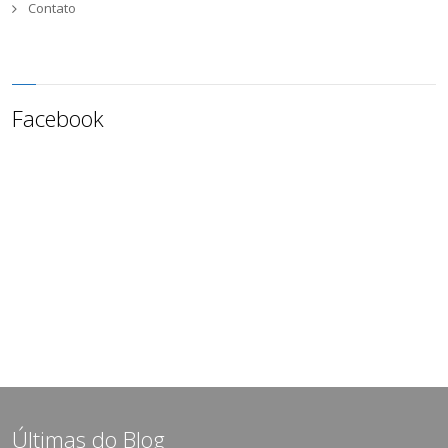
Contato
Facebook
Últimas do Blog