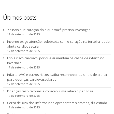
Últimos posts
7 sinais que coração dá e que você precisa investigar
17 de setembro de 2025
Inverno exige atenção redobrada com o coração na terceira idade,
alerta cardiovascular
17 de setembro de 2025
Frio e risco cardíaco: por que aumentam os casos de infarto no
inverno?
17 de setembro de 2025
Infarto, AVC e outros riscos: saiba reconhecer os sinais de alerta
para doenças cardiovasculares
17 de setembro de 2025
Doenças respiratórias e coração: uma relação perigosa
17 de setembro de 2025
Cerca de 45% dos infartos não apresentam sintomas, diz estudo
17 de setembro de 2025