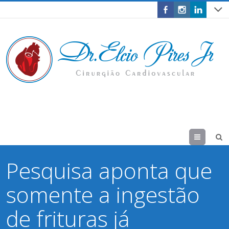
Menu
Pesquisa aponta que
somente a ingestão
de frituras já