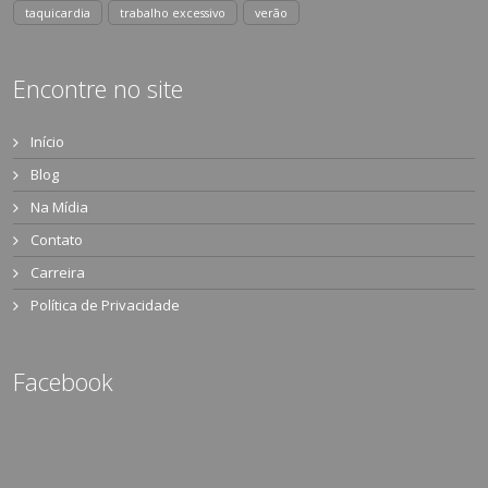
taquicardia
trabalho excessivo
verão
Encontre no site
Início
Blog
Na Mídia
Contato
Carreira
Política de Privacidade
Facebook