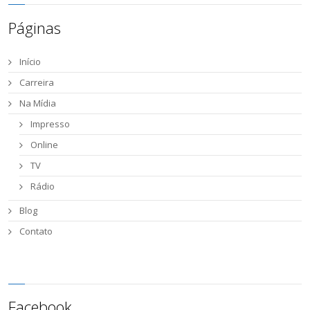
Páginas
Início
Carreira
Na Mídia
Impresso
Online
TV
Rádio
Blog
Contato
Facebook