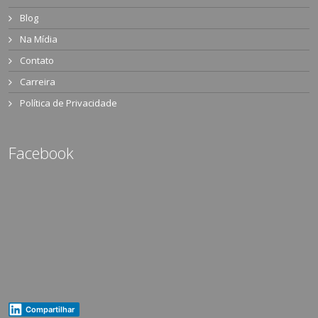
Blog
Na Mídia
Contato
Carreira
Política de Privacidade
Facebook
Compartilhar