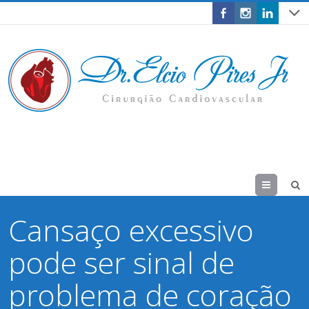
Menu
Cansaço excessivo
pode ser sinal de
problema de coração