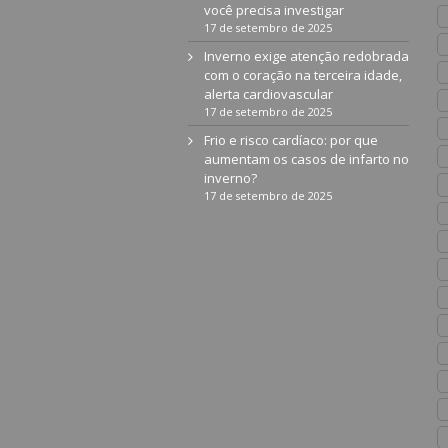
você precisa investigar
17 de setembro de 2025
Inverno exige atenção redobrada
com o coração na terceira idade,
alerta cardiovascular
17 de setembro de 2025
Frio e risco cardíaco: por que
aumentam os casos de infarto no
inverno?
17 de setembro de 2025