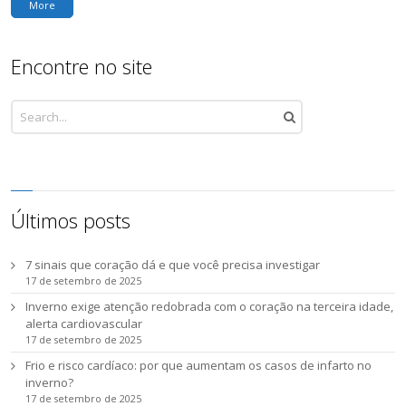
More
Encontre no site
Últimos posts
7 sinais que coração dá e que você precisa investigar
17 de setembro de 2025
Inverno exige atenção redobrada com o coração na terceira idade,
alerta cardiovascular
17 de setembro de 2025
Frio e risco cardíaco: por que aumentam os casos de infarto no
inverno?
17 de setembro de 2025