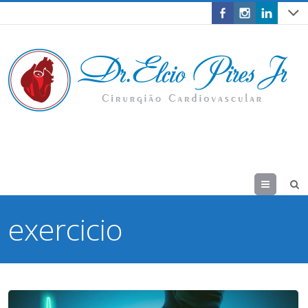
Menu
exercicio