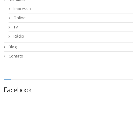
Impresso
Online
TV
Rádio
Blog
Contato
Facebook