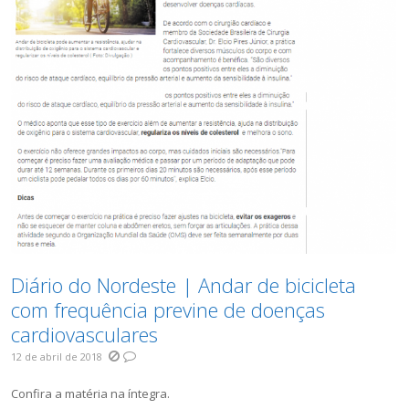
Diário do Nordeste | Andar de bicicleta
com frequência previne de doenças
cardiovasculares
12 de abril de 2018
Confira a matéria na íntegra.