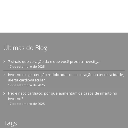
Últimas do Blog
7 sinais que coração dá e que você precisa investigar
17 de setembro de 2025
Inverno exige atenção redobrada com o coração na terceira idade,
alerta cardiovascular
17 de setembro de 2025
Frio e risco cardíaco: por que aumentam os casos de infarto no
inverno?
17 de setembro de 2025
Tags