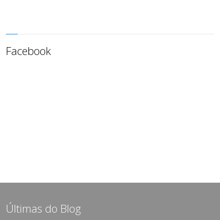
Facebook
Últimas do Blog