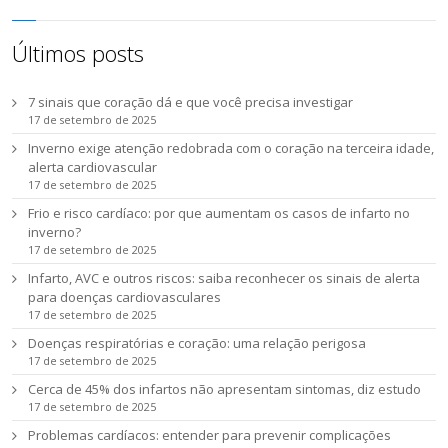
Últimos posts
7 sinais que coração dá e que você precisa investigar
17 de setembro de 2025
Inverno exige atenção redobrada com o coração na terceira idade,
alerta cardiovascular
17 de setembro de 2025
Frio e risco cardíaco: por que aumentam os casos de infarto no
inverno?
17 de setembro de 2025
Infarto, AVC e outros riscos: saiba reconhecer os sinais de alerta
para doenças cardiovasculares
17 de setembro de 2025
Doenças respiratórias e coração: uma relação perigosa
17 de setembro de 2025
Cerca de 45% dos infartos não apresentam sintomas, diz estudo
17 de setembro de 2025
Problemas cardíacos: entender para prevenir complicações