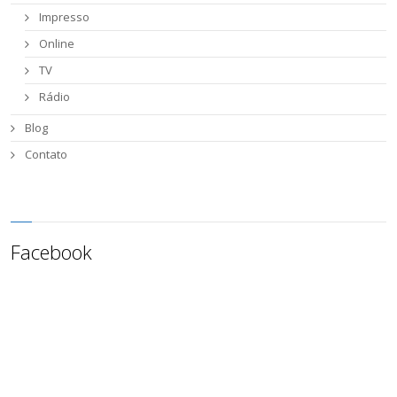
Impresso
Online
TV
Rádio
Blog
Contato
Facebook