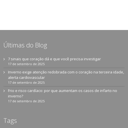
Últimas do Blog
7 sinais que coração dá e que você precisa investigar
17 de setembro de 2025
Inverno exige atenção redobrada com o coração na terceira idade,
alerta cardiovascular
17 de setembro de 2025
Frio e risco cardíaco: por que aumentam os casos de infarto no
inverno?
17 de setembro de 2025
Tags