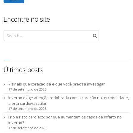
Encontre no site
Últimos posts
7 sinais que coração dá e que você precisa investigar
17 de setembro de 2025
Inverno exige atenção redobrada com o coração na terceira idade,
alerta cardiovascular
17 de setembro de 2025
Frio e risco cardíaco: por que aumentam os casos de infarto no
inverno?
17 de setembro de 2025