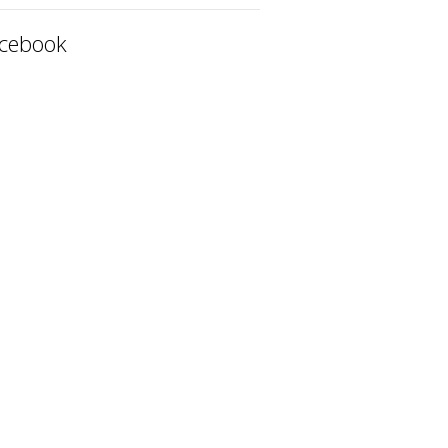
cebook