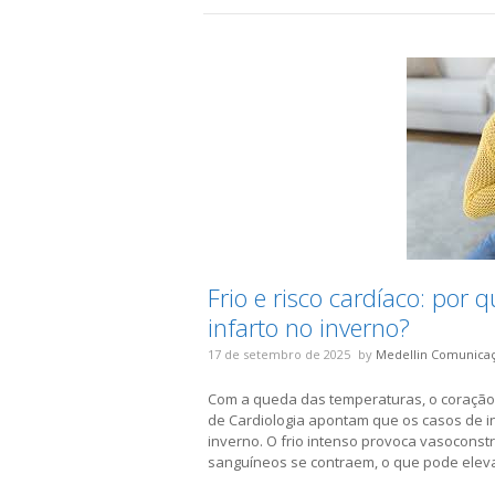
Frio e risco cardíaco: por
infarto no inverno?
17 de setembro de 2025
by
Medellin Comunica
Com a queda das temperaturas, o coração 
de Cardiologia apontam que os casos de 
inverno. O frio intenso provoca vasoconst
sanguíneos se contraem, o que pode elevar