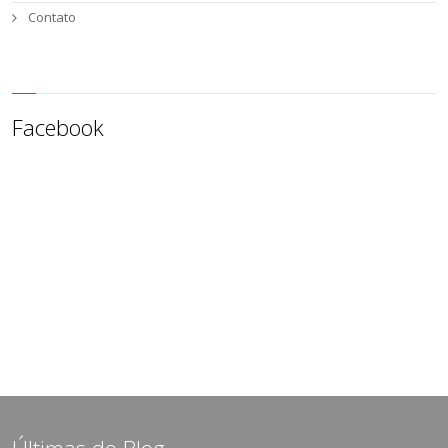
Contato
Facebook
Últimas do Blog