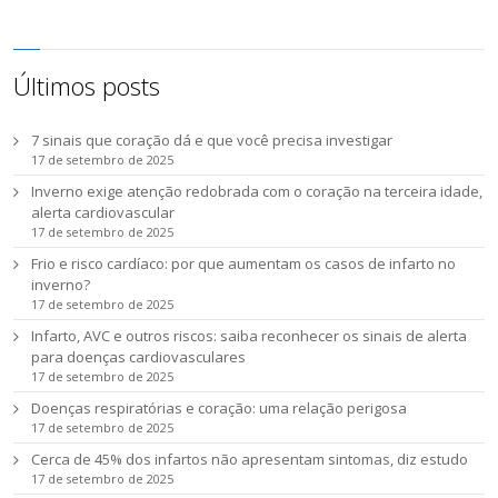
Últimos posts
7 sinais que coração dá e que você precisa investigar
17 de setembro de 2025
Inverno exige atenção redobrada com o coração na terceira idade,
alerta cardiovascular
17 de setembro de 2025
Frio e risco cardíaco: por que aumentam os casos de infarto no
inverno?
17 de setembro de 2025
Infarto, AVC e outros riscos: saiba reconhecer os sinais de alerta
para doenças cardiovasculares
17 de setembro de 2025
Doenças respiratórias e coração: uma relação perigosa
17 de setembro de 2025
Cerca de 45% dos infartos não apresentam sintomas, diz estudo
17 de setembro de 2025